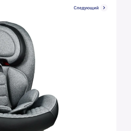
Следующий