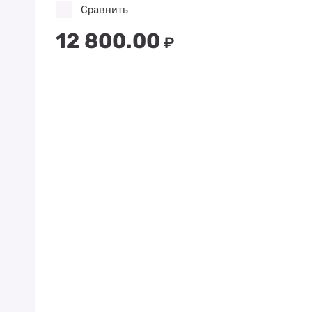
Сравнить
12 800.00
₽