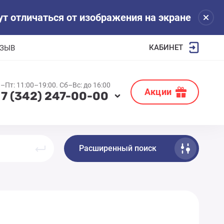
т отличаться от изображения на экране
КАБИНЕТ
ТЗЫВ
–Пт: 11:00–19:00. Cб–Вс: до 16:00
Акции
 7 (342) 247-00-00
Расширенный поиск